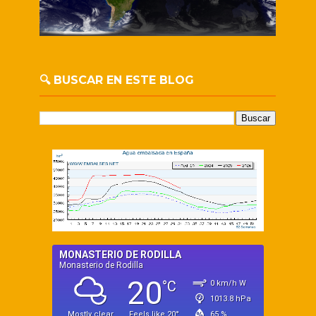
🔍 BUSCAR EN ESTE BLOG