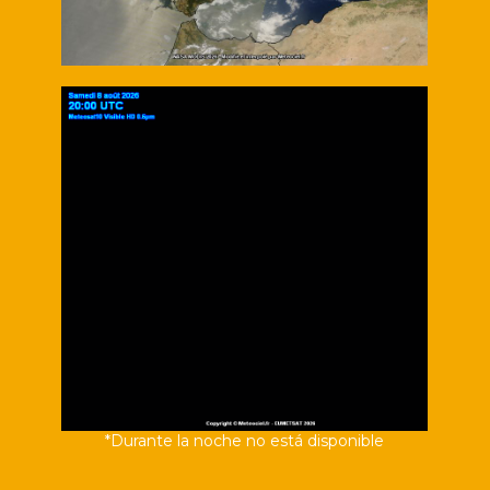
*Durante la noche no está disponible