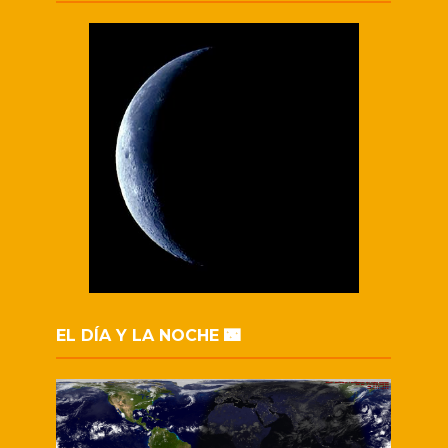
EL DÍA Y LA NOCHE 🌃