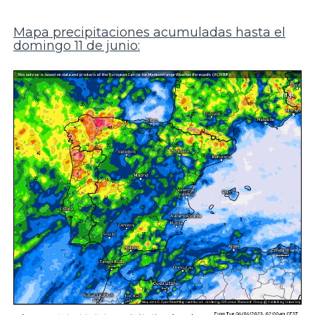
Mapa precipitaciones acumuladas hasta el
domingo 11 de junio: