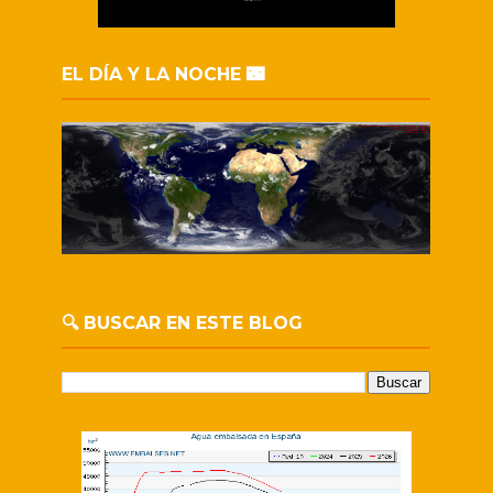
EL DÍA Y LA NOCHE 🌃
🔍 BUSCAR EN ESTE BLOG