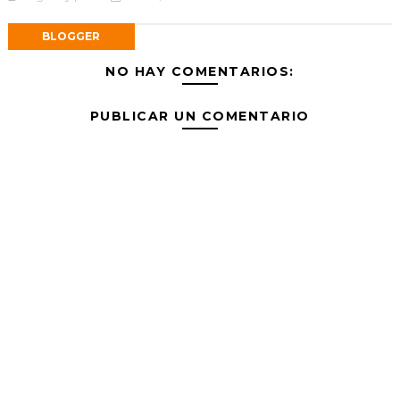
BLOGGER
NO HAY COMENTARIOS:
PUBLICAR UN COMENTARIO