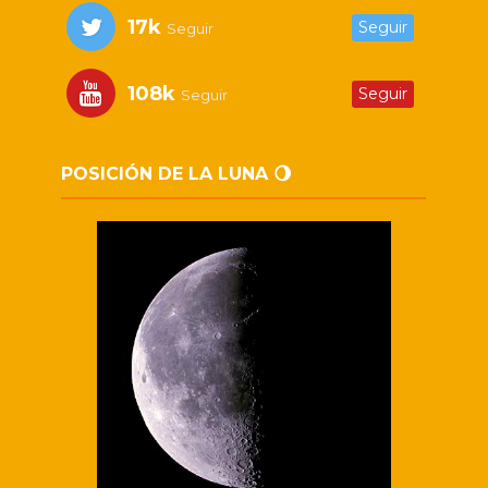
17k
Seguir
Seguir
108k
Seguir
Seguir
POSICIÓN DE LA LUNA 🌖