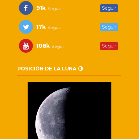
91k
Seguir
Seguir
17k
Seguir
Seguir
108k
Seguir
Seguir
POSICIÓN DE LA LUNA 🌖