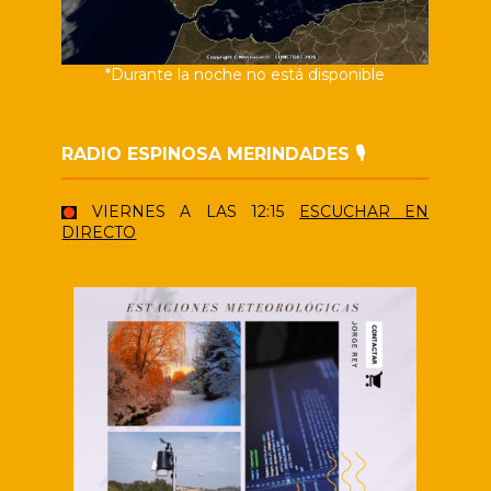
*Durante la noche no está disponible
RADIO ESPINOSA MERINDADES 🎙️
VIERNES A LAS 12:15
ESCUCHAR EN
DIRECTO