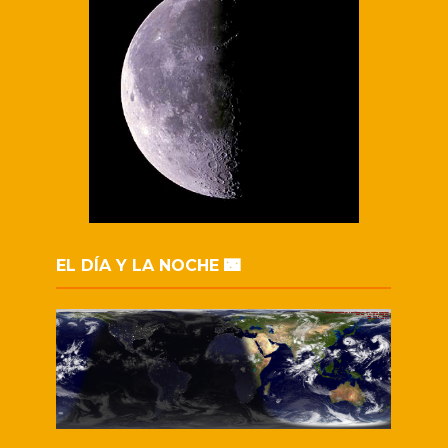
EL DÍA Y LA NOCHE 🌃