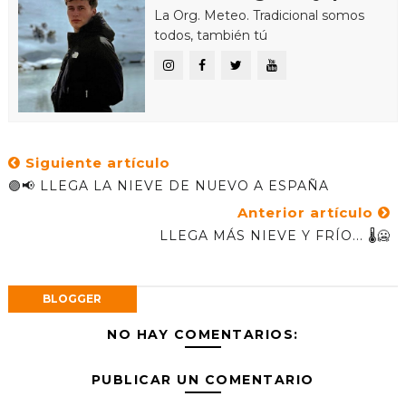
La Org. Meteo. Tradicional somos
todos, también tú
Siguiente artículo
🟣📢 LLEGA LA NIEVE DE NUEVO A ESPAÑA
Anterior artículo
LLEGA MÁS NIEVE Y FRÍO... 🌡️🥶
BLOGGER
NO HAY COMENTARIOS:
PUBLICAR UN COMENTARIO